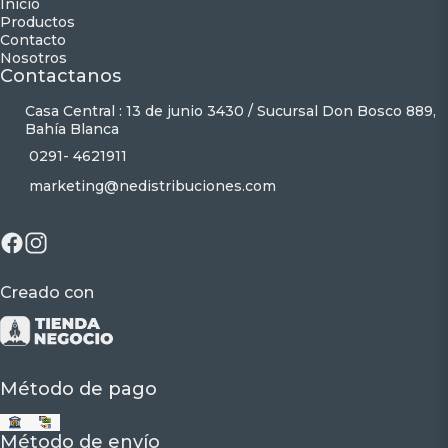
Inicio
Productos
Contacto
Nosotros
Contactanos
Casa Central : 13 de junio 3430 / Sucursal Don Bosco 889,
Bahía Blanca
0291- 4621911
marketing@nedistribuciones.com
Creado con
Método de pago
Método de envío