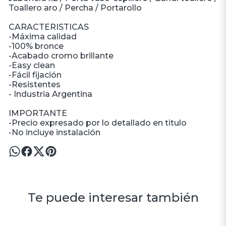
Toallero aro / Percha / Portarollo
CARACTERISTICAS
-Máxima calidad
-100% bronce
-Acabado cromo brillante
-Easy clean
-Fácil fijación
-Resistentes
- Industria Argentina
IMPORTANTE
-Precio expresado por lo detallado en titulo
-No incluye instalación
Te puede interesar también