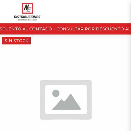
SCUENTO AL CONTADO -
CONSULTAR POR DESCUENTO AL
SIN STOCK