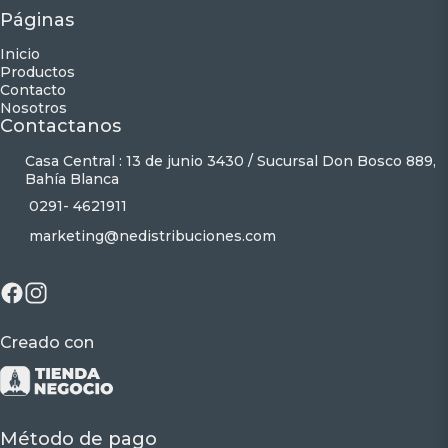
Páginas
Inicio
Productos
Contacto
Nosotros
Contactanos
Casa Central : 13 de junio 3430 / Sucursal Don Bosco 889,
Bahía Blanca
0291- 4621911
marketing@nedistribuciones.com
Creado con
Método de pago