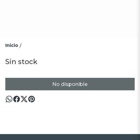
Inicio
/
Sin stock
No disponible