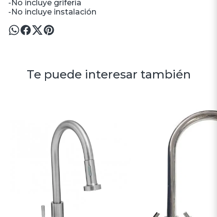
-No incluye grifería
-No incluye instalación
Te puede interesar también