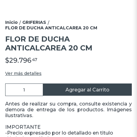
Inicio
GRIFERIAS
/
/
FLOR DE DUCHA ANTICALCAREA 20 CM
FLOR DE DUCHA
ANTICALCAREA 20 CM
$29.796
47
Ver más detalles
Agregar al Carrito
Antes de realizar su compra, consulte existencia y
demora de entrega de los productos. Imágenes
ilustrativas.
IMPORTANTE
-Precio expresado por lo detallado en titulo