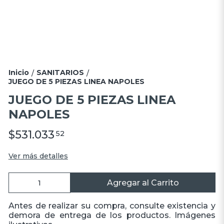
Inicio
SANITARIOS
/
/
JUEGO DE 5 PIEZAS LINEA NAPOLES
JUEGO DE 5 PIEZAS LINEA
NAPOLES
$531.033
52
Ver más detalles
Agregar al Carrito
Antes de realizar su compra, consulte existencia y
demora de entrega de los productos. Imágenes