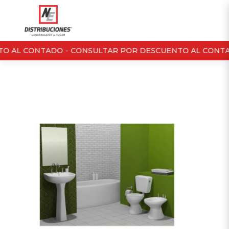
O AL CONTADO -
CONSULTAR POR DESCUENTO AL CONTA