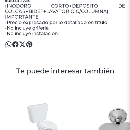
ilustrativas.
(INODORO CORTO+DEPOSITO DE
COLGAR+BIDET+LAVATORIO C/COLUMNA)
IMPORTANTE
-Precio expresado por lo detallado en titulo
-No incluye grifería
-No incluye instalación
Te puede interesar también