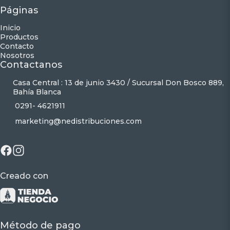
Páginas
Inicio
Productos
Contacto
Nosotros
Contactanos
Casa Central : 13 de junio 3430 / Sucursal Don Bosco 889,
Bahía Blanca
0291- 4621911
marketing@nedistribuciones.com
Creado con
Método de pago