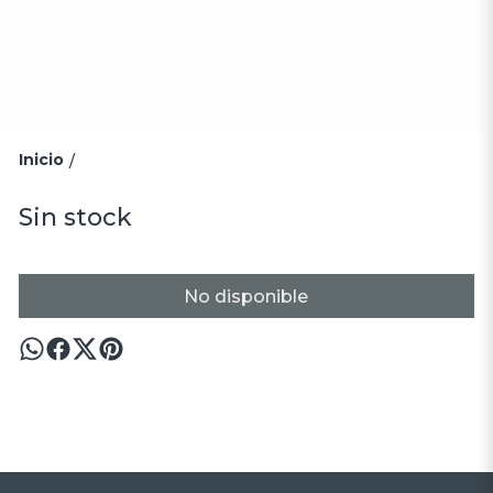
Inicio
/
Sin stock
No disponible