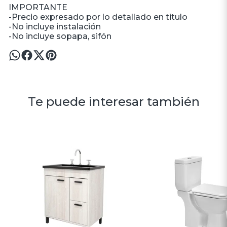
IMPORTANTE
-Precio expresado por lo detallado en titulo
-No incluye instalación
-No incluye sopapa, sifón
Te puede interesar también