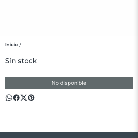
Inicio
/
Sin stock
No disponible