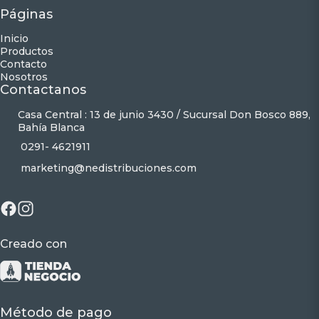
Páginas
Inicio
Productos
Contacto
Nosotros
Contactanos
Casa Central : 13 de junio 3430 / Sucursal Don Bosco 889,
Bahía Blanca
0291- 4621911
marketing@nedistribuciones.com
Creado con
Método de pago