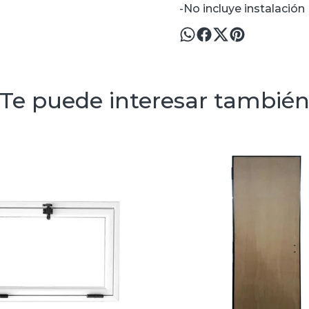
-No incluye instalación
Te puede interesar tambié