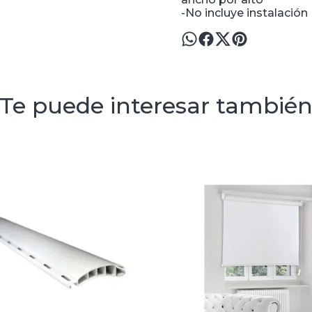
-No incluye instalación
Te puede interesar tambié