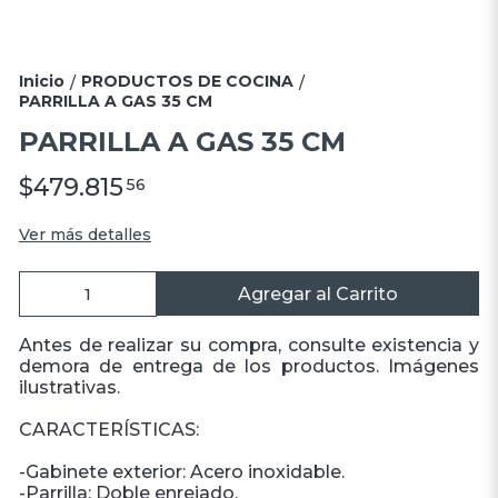
Inicio
PRODUCTOS DE COCINA
/
/
PARRILLA A GAS 35 CM
PARRILLA A GAS 35 CM
$479.815
56
Ver más detalles
Agregar al Carrito
Antes de realizar su compra, consulte existencia y
demora de entrega de los productos. Imágenes
ilustrativas.
CARACTERÍSTICAS:
-Gabinete exterior: Acero inoxidable.
-Parrilla: Doble enrejado.