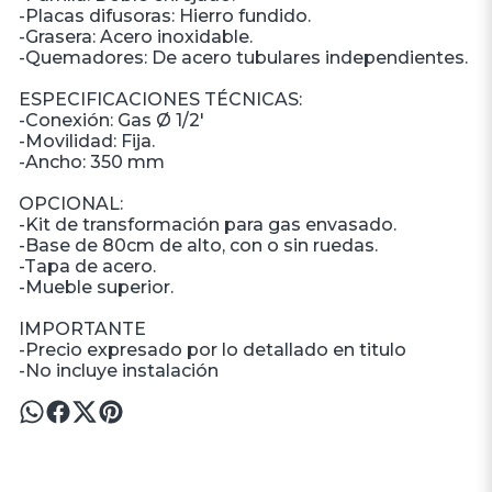
-Placas difusoras: Hierro fundido.
-Grasera: Acero inoxidable.
-Quemadores: De acero tubulares independientes.
ESPECIFICACIONES TÉCNICAS:
-Conexión: Gas Ø 1/2'
-Movilidad: Fija.
-Ancho: 350 mm
OPCIONAL:
-Kit de transformación para gas envasado.
-Base de 80cm de alto, con o sin ruedas.
-Tapa de acero.
-Mueble superior.
IMPORTANTE
-Precio expresado por lo detallado en titulo
-No incluye instalación