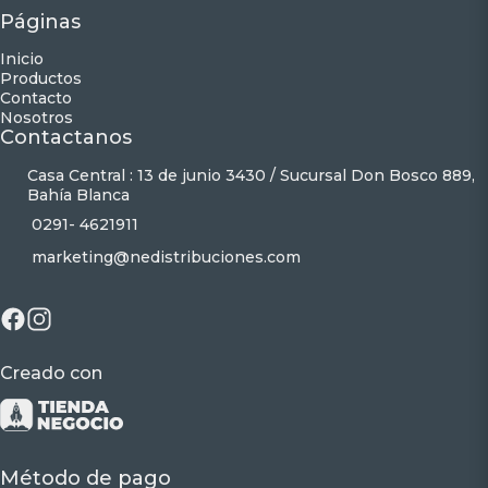
Páginas
Inicio
Productos
Contacto
Nosotros
Contactanos
Casa Central : 13 de junio 3430 / Sucursal Don Bosco 889,
Bahía Blanca
0291- 4621911
marketing@nedistribuciones.com
Creado con
Método de pago