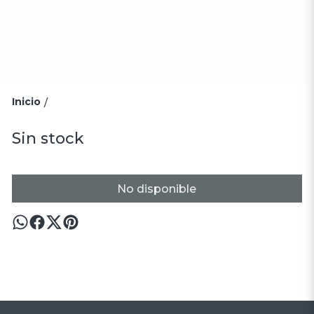
Inicio
/
Sin stock
No disponible