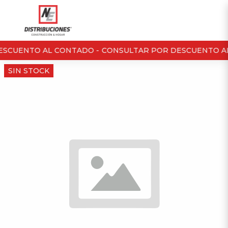
SCUENTO AL CONTADO -
CONSULTAR POR DESCUENTO AL
SIN STOCK