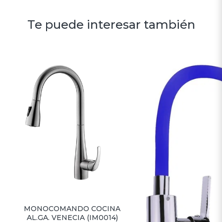
Te puede interesar también
MONOCOMANDO COCINA
AL.GA. VENECIA (IM0014)