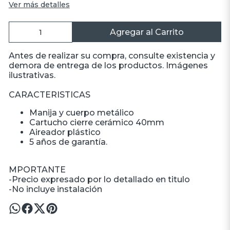
Ver más detalles
Agregar al Carrito
Antes de realizar su compra, consulte existencia y
demora de entrega de los productos. Imágenes
ilustrativas.
CARACTERISTICAS
Manija y cuerpo metálico
Cartucho cierre cerámico 40mm
Aireador plástico
5 años de garantía.
MPORTANTE
-Precio expresado por lo detallado en titulo
-No incluye instalación