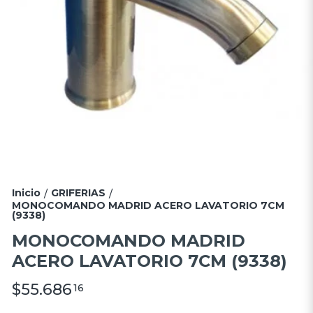
Inicio
GRIFERIAS
/
/
MONOCOMANDO MADRID ACERO LAVATORIO 7CM
(9338)
MONOCOMANDO MADRID
ACERO LAVATORIO 7CM (9338)
$55.686
16