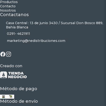
Productos
Contacto
Nosotros
Contactanos
Casa Central : 13 de junio 3430 / Sucursal Don Bosco 889,
Bahía Blanca
0291- 4621911
marketing@nedistribuciones.com
Creado con
Método de pago
Método de envío