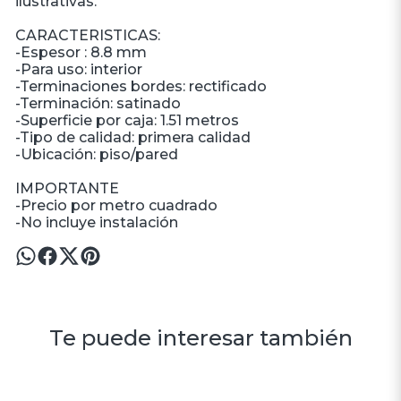
ilustrativas.
CARACTERISTICAS:
-Espesor : 8.8 mm
-Para uso: interior
-Terminaciones bordes: rectificado
-Terminación: satinado
-Superficie por caja: 1.51 metros
-Tipo de calidad: primera calidad
-Ubicación: piso/pared
IMPORTANTE
-Precio por metro cuadrado
-No incluye instalación
Te puede interesar también