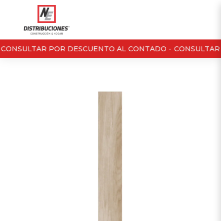
CONSULTAR POR DESCUENTO AL CONTADO -
CONSULTAR 