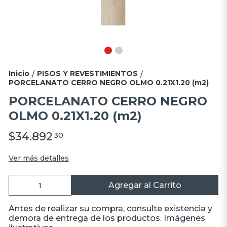
Inicio
PISOS Y REVESTIMIENTOS
/
/
PORCELANATO CERRO NEGRO OLMO 0.21X1.20 (m2)
PORCELANATO CERRO NEGRO
OLMO 0.21X1.20 (m2)
$34.892
30
Ver más detalles
Agregar al Carrito
Antes de realizar su compra, consulte existencia y
demora de entrega de los productos. Imágenes