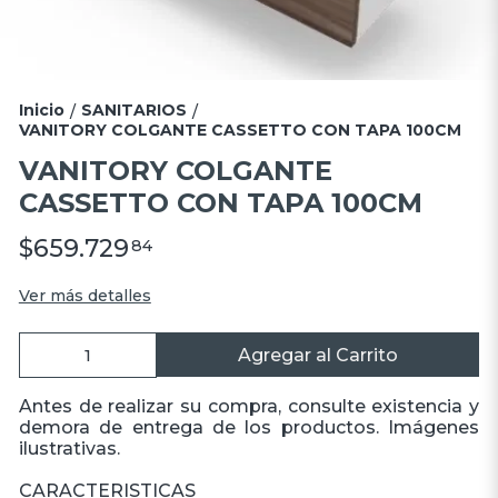
Inicio
SANITARIOS
/
/
VANITORY COLGANTE CASSETTO CON TAPA 100CM
VANITORY COLGANTE
CASSETTO CON TAPA 100CM
$659.729
84
Ver más detalles
Agregar al Carrito
Antes de realizar su compra, consulte existencia y
demora de entrega de los productos. Imágenes
ilustrativas.
CARACTERISTICAS