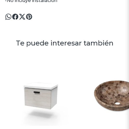
-No incluye instalación
Te puede interesar también