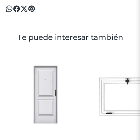
Te puede interesar también