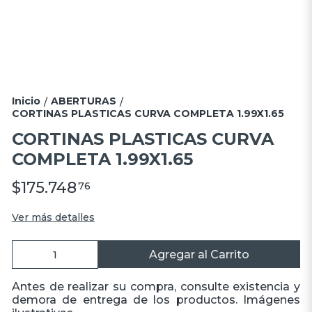
Inicio
ABERTURAS
/
/
CORTINAS PLASTICAS CURVA COMPLETA 1.99X1.65
CORTINAS PLASTICAS CURVA
COMPLETA 1.99X1.65
$175.748
76
Ver más detalles
Agregar al Carrito
Antes de realizar su compra, consulte existencia y
demora de entrega de los productos. Imágenes