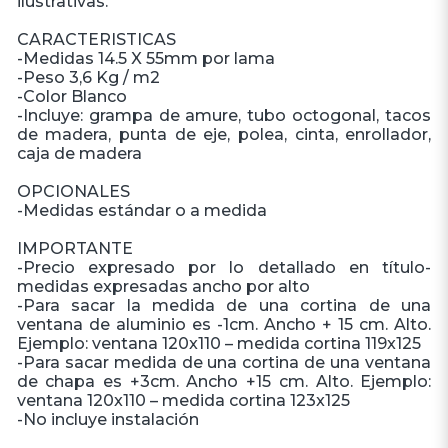
ilustrativas.
CARACTERISTICAS
-Medidas 14.5 X 55mm por lama
-Peso 3,6 Kg / m2
-Color Blanco
-Incluye: grampa de amure, tubo octogonal, tacos
de madera, punta de eje, polea, cinta, enrollador,
caja de madera
OPCIONALES
-Medidas estándar o a medida
IMPORTANTE
-Precio expresado por lo detallado en título-
medidas expresadas ancho por alto
-Para sacar la medida de una cortina de una
ventana de aluminio es -1cm. Ancho + 15 cm. Alto.
Ejemplo: ventana 120x110 – medida cortina 119x125
-Para sacar medida de una cortina de una ventana
de chapa es +3cm. Ancho +15 cm. Alto. Ejemplo:
ventana 120x110 – medida cortina 123x125
-No incluye instalación