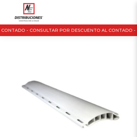
CONTADO -
CONSULTAR POR DESCUENTO AL CONTADO -