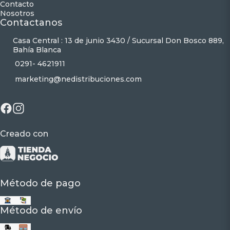
Contacto
Nosotros
Contactanos
Casa Central : 13 de junio 3430 / Sucursal Don Bosco 889,
Bahía Blanca
0291- 4621911
marketing@nedistribuciones.com
Creado con
Método de pago
Método de envío