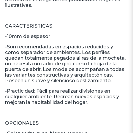
ilustrativas.
CARACTERISTICAS
-10mm de espesor
-Son recomendadas en espacios reducidos y
como separador de ambientes. Los perfiles
quedan totalmente pegados al ras de la mocheta,
no necesita un radio de giro como la hoja de la
puerta de abrir. Los modelos acompañan a todas
las variantes constructivas y arquitectónicas.
Poseen un suave y silencioso deslizamiento.
-Practicidad: Fácil para realizar divisiones en
cualquier ambiente. Recrean nuevos espacios y
mejoran la habitabilidad del hogar.
OPCIONALES