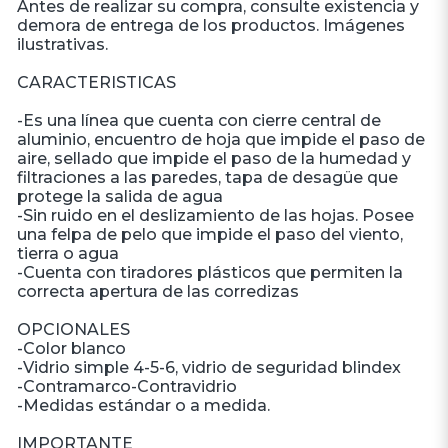
Antes de realizar su compra, consulte existencia y
demora de entrega de los productos. Imágenes
ilustrativas.
CARACTERISTICAS
-Es una línea que cuenta con cierre central de
aluminio, encuentro de hoja que impide el paso de
aire, sellado que impide el paso de la humedad y
filtraciones a las paredes, tapa de desagüe que
protege la salida de agua
-Sin ruido en el deslizamiento de las hojas. Posee
una felpa de pelo que impide el paso del viento,
tierra o agua
-Cuenta con tiradores plásticos que permiten la
correcta apertura de las corredizas
OPCIONALES
-Color blanco
-Vidrio simple 4-5-6, vidrio de seguridad blindex
-Contramarco-Contravidrio
-Medidas estándar o a medida.
IMPORTANTE