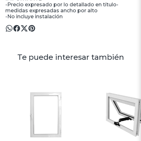
-Precio expresado por lo detallado en título-
medidas expresadas ancho por alto
-No incluye instalación
Te puede interesar también