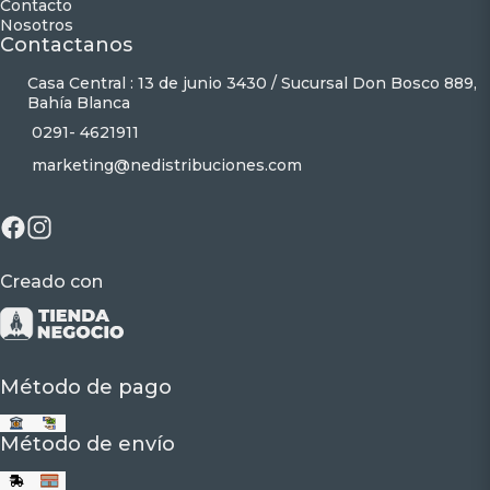
Contacto
Nosotros
Contactanos
Casa Central : 13 de junio 3430 / Sucursal Don Bosco 889,
Bahía Blanca
0291- 4621911
marketing@nedistribuciones.com
Creado con
Método de pago
Método de envío