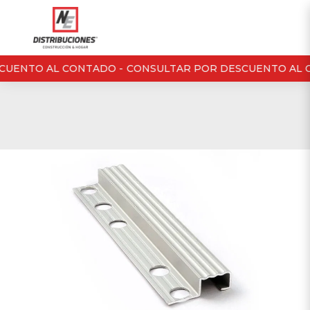
CUENTO AL CONTADO -
CONSULTAR POR DESCUENTO AL 