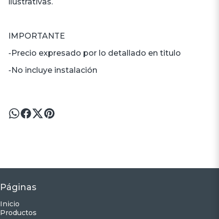
ilustrativas.
IMPORTANTE
-Precio expresado por lo detallado en titulo
-No incluye instalación
Páginas
Inicio
Productos