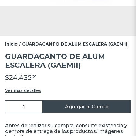
Inicio
GUARDACANTO DE ALUM ESCALERA (GAEMII)
/
GUARDACANTO DE ALUM
ESCALERA (GAEMII)
$24.435
21
Ver más detalles
Agregar al Carrito
Antes de realizar su compra, consulte existencia y
demora de entrega de los productos. Imágenes