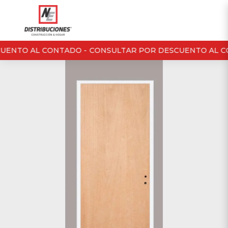
UENTO AL CONTADO -
CONSULTAR POR DESCUENTO AL CO