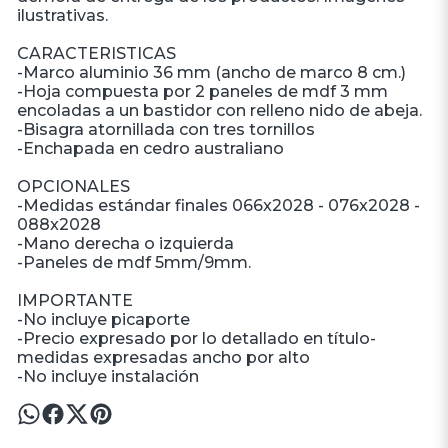
ilustrativas.
CARACTERISTICAS
-Marco aluminio 36 mm (ancho de marco 8 cm.)
-Hoja compuesta por 2 paneles de mdf 3 mm
encoladas a un bastidor con relleno nido de abeja.
-Bisagra atornillada con tres tornillos
-Enchapada en cedro australiano
OPCIONALES
-Medidas estándar finales 066x2028 - 076x2028 -
088x2028
-Mano derecha o izquierda
-Paneles de mdf 5mm/9mm.
IMPORTANTE
-No incluye picaporte
-Precio expresado por lo detallado en título-
medidas expresadas ancho por alto
-No incluye instalación