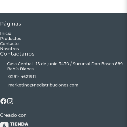
Páginas
Inicio
Productos
Contacto
Nosotros
Contactanos
Casa Central : 13 de junio 3430 / Sucursal Don Bosco 889,
Bahía Blanca
0291- 4621911
marketing@nedistribuciones.com
Creado con