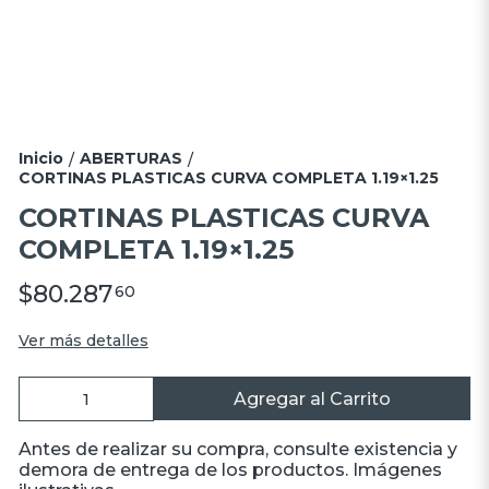
Inicio
ABERTURAS
/
/
CORTINAS PLASTICAS CURVA COMPLETA 1.19×1.25
CORTINAS PLASTICAS CURVA
COMPLETA 1.19×1.25
$80.287
60
Ver más detalles
Agregar al Carrito
Antes de realizar su compra, consulte existencia y
demora de entrega de los productos. Imágenes