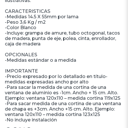
ilustrativas.
CARACTERISTICAS
-Medidas 14.5 X 55mm por lama
-Peso 3,6 Kg / m2
-Color Blanco
-Incluye: grampa de amure, tubo octogonal, tacos
de madera, punta de eje, polea, cinta, enrollador,
caja de madera
OPCIONALES
-Medidas estándar o a medida
IMPORTANTE
-Precio expresado por lo detallado en título-
medidas expresadas ancho por alto
-Para sacar la medida de una cortina de una
ventana de aluminio es -1cm. Ancho + 15 cm. Alto.
Ejemplo: ventana 120x110 – medida cortina 119x125
-Para sacar medida de una cortina de una ventana
de chapa es +3cm. Ancho +15 cm. Alto. Ejemplo:
ventana 120x110 – medida cortina 123x125
-No incluye instalación