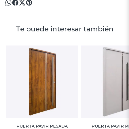
Te puede interesar también
PUERTA PAVIR PESADA
PUERTA PAVIR 