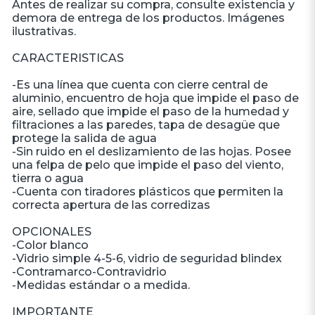
Antes de realizar su compra, consulte existencia y
demora de entrega de los productos. Imágenes
ilustrativas.
CARACTERISTICAS
-Es una línea que cuenta con cierre central de
aluminio, encuentro de hoja que impide el paso de
aire, sellado que impide el paso de la humedad y
filtraciones a las paredes, tapa de desagüe que
protege la salida de agua
-Sin ruido en el deslizamiento de las hojas. Posee
una felpa de pelo que impide el paso del viento,
tierra o agua
-Cuenta con tiradores plásticos que permiten la
correcta apertura de las corredizas
OPCIONALES
-Color blanco
-Vidrio simple 4-5-6, vidrio de seguridad blindex
-Contramarco-Contravidrio
-Medidas estándar o a medida.
IMPORTANTE