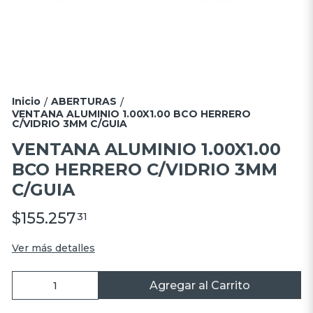
Inicio
ABERTURAS
/
/
VENTANA ALUMINIO 1.00X1.00 BCO HERRERO
C/VIDRIO 3MM C/GUIA
VENTANA ALUMINIO 1.00X1.00
BCO HERRERO C/VIDRIO 3MM
C/GUIA
$155.257
31
Ver más detalles
Agregar al Carrito