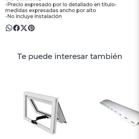
-Precio expresado por lo detallado en título-
medidas expresadas ancho por alto
-No incluye instalación
Te puede interesar también