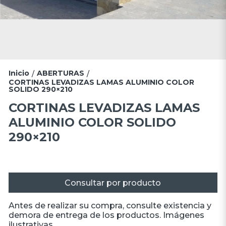
Inicio
ABERTURAS
/
/
CORTINAS LEVADIZAS LAMAS ALUMINIO COLOR
SOLIDO 290×210
CORTINAS LEVADIZAS LAMAS
ALUMINIO COLOR SOLIDO
290×210
Consultar por producto
Antes de realizar su compra, consulte existencia y
demora de entrega de los productos. Imágenes
ilustrativas.