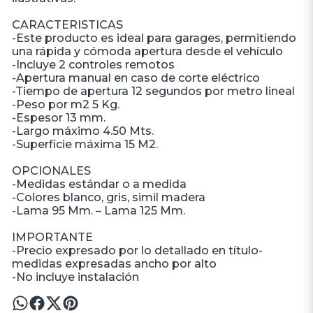
CARACTERISTICAS
-Este producto es ideal para garages, permitiendo
una rápida y cómoda apertura desde el vehículo
-Incluye 2 controles remotos
-Apertura manual en caso de corte eléctrico
-Tiempo de apertura 12 segundos por metro lineal
-Peso por m2 5 Kg.
-Espesor 13 mm.
-Largo máximo 4.50 Mts.
-Superficie máxima 15 M2.
OPCIONALES
-Medidas estándar o a medida
-Colores blanco, gris, simil madera
-Lama 95 Mm. – Lama 125 Mm.
IMPORTANTE
-Precio expresado por lo detallado en título-
medidas expresadas ancho por alto
-No incluye instalación