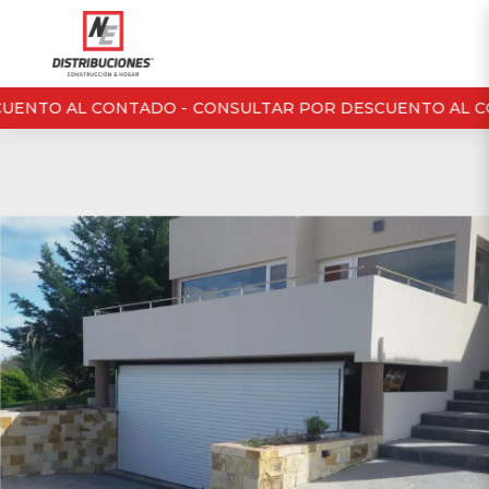
ENTO AL CONTADO -
CONSULTAR POR DESCUENTO AL CO