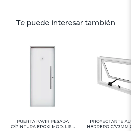
Te puede interesar también
PUERTA PAVIR PESADA
PROYECTANTE AL
C/PINTURA EPOXI MOD. LISA
HERRERO C/V3MM 0