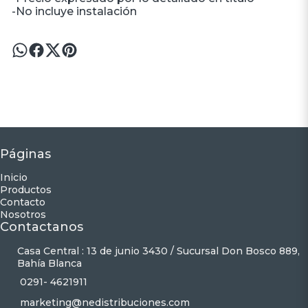
-No incluye instalación
Páginas
Inicio
Productos
Contacto
Nosotros
Contactanos
Casa Central : 13 de junio 3430 / Sucursal Don Bosco 889,
Bahía Blanca
0291- 4621911
marketing@nedistribuciones.com