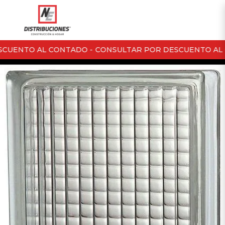
CUENTO AL CONTADO -
CONSULTAR POR DESCUENTO AL 