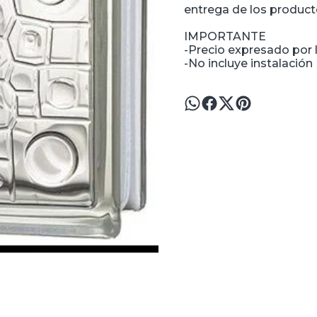
entrega de los producto
IMPORTANTE
-Precio expresado por l
-No incluye instalación