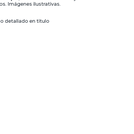
s. Imágenes ilustrativas.
o detallado en titulo