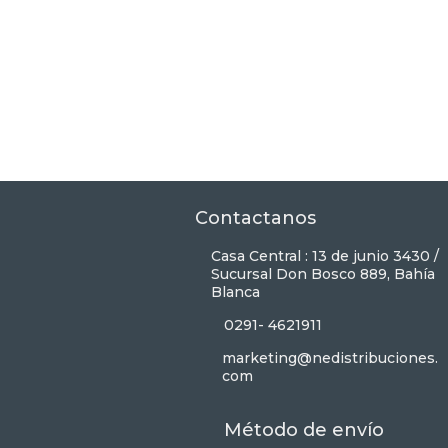
Contactanos
Casa Central : 13 de junio 3430 /
Sucursal Don Bosco 889, Bahía
Blanca
0291- 4621911
marketing@nedistribuciones.
com
Método de envío