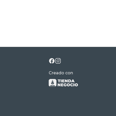
Creado con