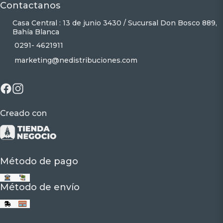
Contactanos
Casa Central : 13 de junio 3430 / Sucursal Don Bosco 889,
Bahía Blanca
0291- 4621911
marketing@nedistribuciones.com
Creado con
Método de pago
Método de envío